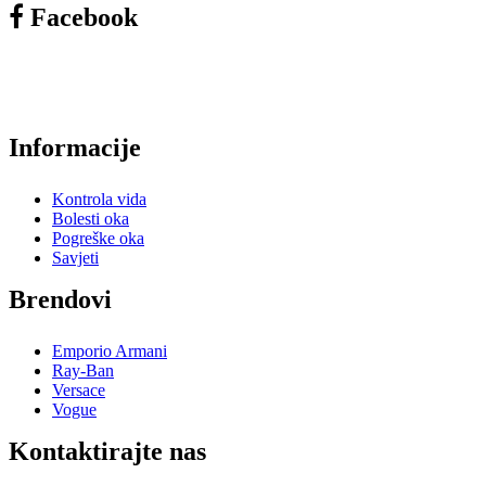
Facebook
Informacije
Kontrola vida
Bolesti oka
Pogreške oka
Savjeti
Brendovi
Emporio Armani
Ray-Ban
Versace
Vogue
Kontaktirajte nas