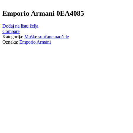
Emporio Armani 0EA4085
Dodaj na listu želja
Compare
Kategorija:
Muške sunčane naočale
Oznaka:
Emporio Armani