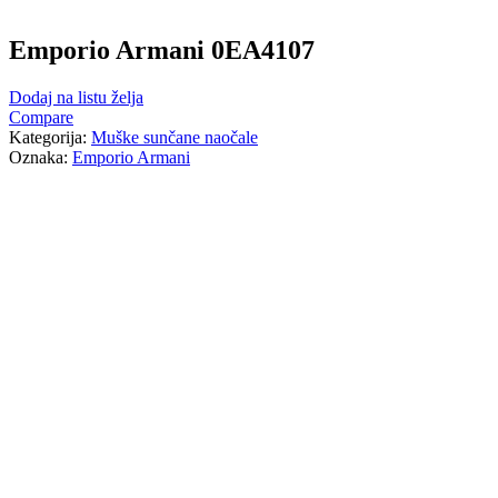
Emporio Armani 0EA4107
Dodaj na listu želja
Compare
Kategorija:
Muške sunčane naočale
Oznaka:
Emporio Armani