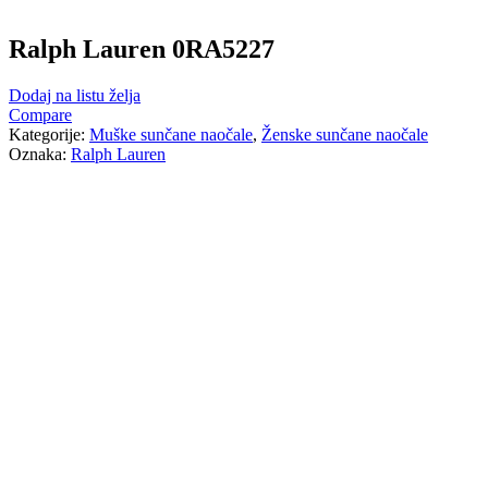
Ralph Lauren 0RA5227
Dodaj na listu želja
Compare
Kategorije:
Muške sunčane naočale
,
Ženske sunčane naočale
Oznaka:
Ralph Lauren