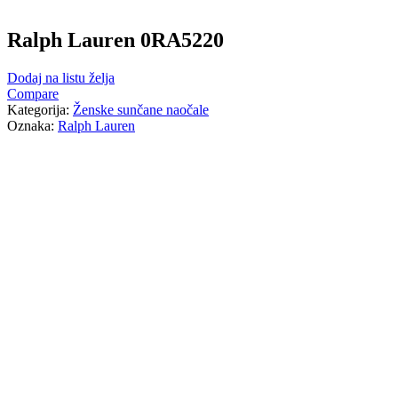
Ralph Lauren 0RA5220
Dodaj na listu želja
Compare
Kategorija:
Ženske sunčane naočale
Oznaka:
Ralph Lauren