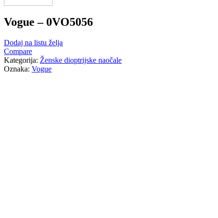
Vogue – 0VO5056
Dodaj na listu želja
Compare
Kategorija:
Ženske dioptrijske naočale
Oznaka:
Vogue