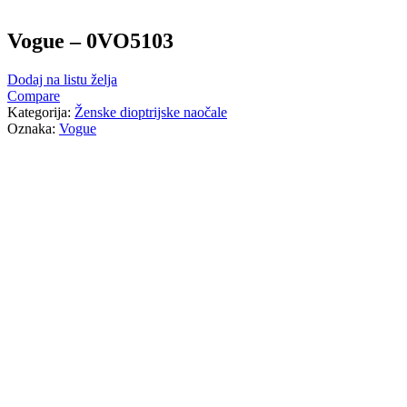
Vogue – 0VO5103
Dodaj na listu želja
Compare
Kategorija:
Ženske dioptrijske naočale
Oznaka:
Vogue