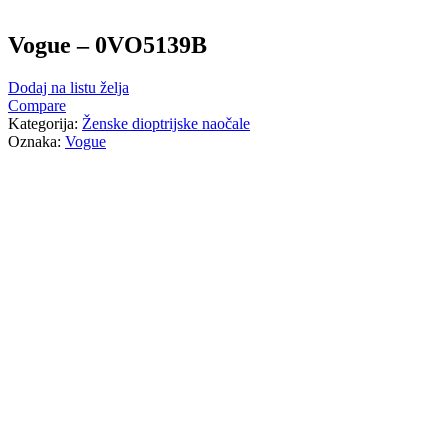
Vogue – 0VO5139B
Dodaj na listu želja
Compare
Kategorija:
Ženske dioptrijske naočale
Oznaka:
Vogue