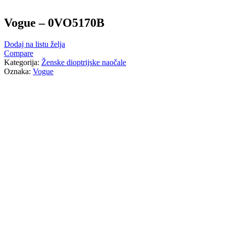
Vogue – 0VO5170B
Dodaj na listu želja
Compare
Kategorija:
Ženske dioptrijske naočale
Oznaka:
Vogue