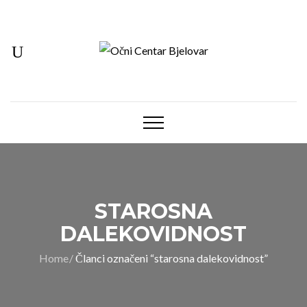
STAROSNA
DALEKOVIDNOST
Home
Članci označeni “starosna dalekovidnost”