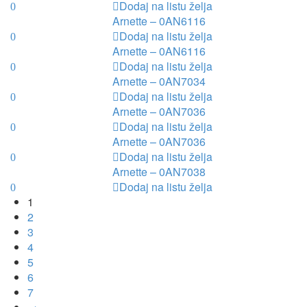
Dodaj na listu želja
Arnette – 0AN6116
Dodaj na listu želja
Arnette – 0AN6116
Dodaj na listu želja
Arnette – 0AN7034
Dodaj na listu želja
Arnette – 0AN7036
Dodaj na listu želja
Arnette – 0AN7036
Dodaj na listu želja
Arnette – 0AN7038
Dodaj na listu želja
1
2
3
4
5
6
7