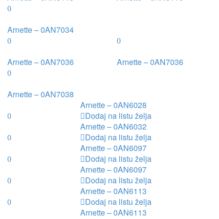
Arnette – 0AN7034
Arnette – 0AN7036
Arnette – 0AN7036
Arnette – 0AN7038
Arnette – 0AN6028
Dodaj na listu želja
Arnette – 0AN6032
Dodaj na listu želja
Arnette – 0AN6097
Dodaj na listu želja
Arnette – 0AN6097
Dodaj na listu želja
Arnette – 0AN6113
Dodaj na listu želja
Arnette – 0AN6113