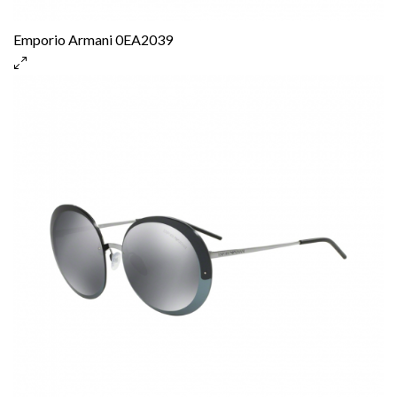
Emporio Armani 0EA2039