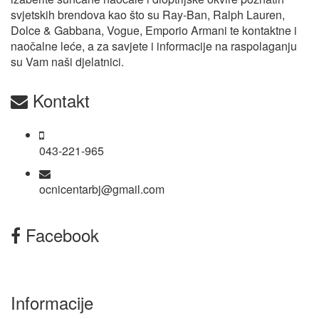
svjetskih brendova kao što su Ray-Ban, Ralph Lauren,
Dolce & Gabbana, Vogue, Emporio Armani te kontaktne i
naočalne leće, a za savjete i informacije na raspolaganju
su Vam naši djelatnici.
Kontakt
043-221-965
ocnicentarbj@gmail.com
Facebook
Informacije