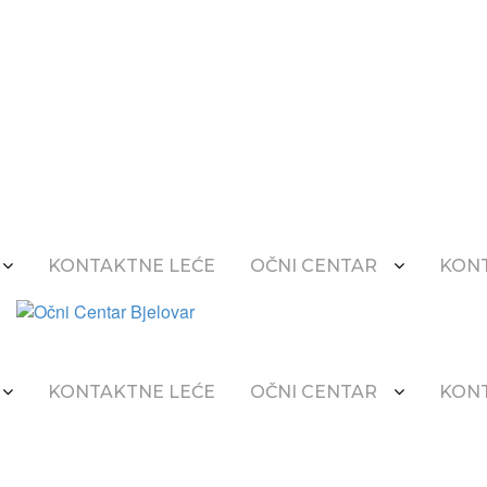
KONTAKTNE LEĆE
OČNI CENTAR
KONT
KONTAKTNE LEĆE
OČNI CENTAR
KONT