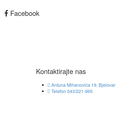
Facebook
Kontaktirajte nas
Antuna Mihanovića 19, Bjelovar
Telefon
043/221-965