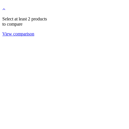
Select at least 2 products
to compare
View comparison