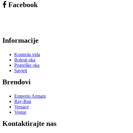
Facebook
Informacije
Kontrola vida
Bolesti oka
Pogreške oka
Savjeti
Brendovi
Emporio Armani
Ray-Ban
Versace
Vogue
Kontaktirajte nas