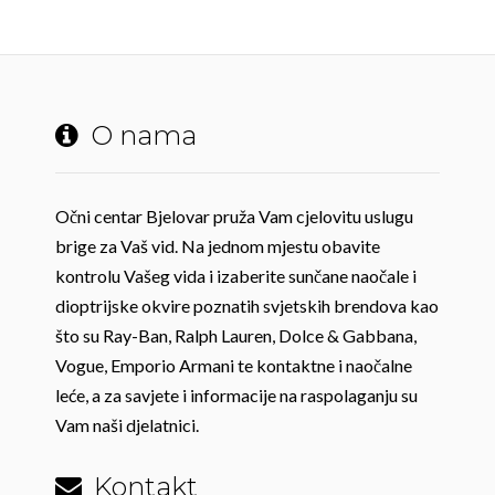
O nama
Očni centar Bjelovar pruža Vam cjelovitu uslugu
brige za Vaš vid. Na jednom mjestu obavite
kontrolu Vašeg vida i izaberite sunčane naočale i
dioptrijske okvire poznatih svjetskih brendova kao
što su Ray-Ban, Ralph Lauren, Dolce & Gabbana,
Vogue, Emporio Armani te kontaktne i naočalne
leće, a za savjete i informacije na raspolaganju su
Vam naši djelatnici.
Kontakt