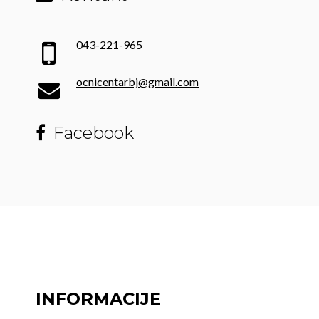
043-221-965
ocnicentarbj@gmail.com
Facebook
INFORMACIJE