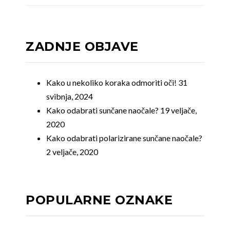
ZADNJE OBJAVE
Kako u nekoliko koraka odmoriti oči!
31
svibnja, 2024
Kako odabrati sunčane naočale?
19 veljače,
2020
Kako odabrati polarizirane sunčane naočale?
2 veljače, 2020
POPULARNE OZNAKE