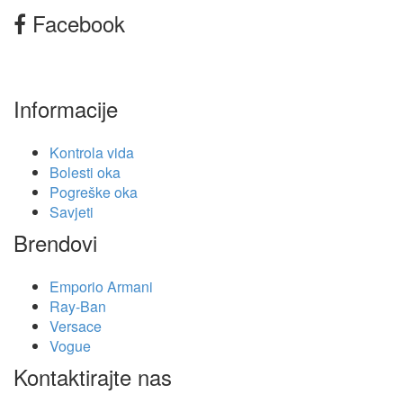
Facebook
Informacije
Kontrola vida
Bolesti oka
Pogreške oka
Savjeti
Brendovi
Emporio Armani
Ray-Ban
Versace
Vogue
Kontaktirajte nas