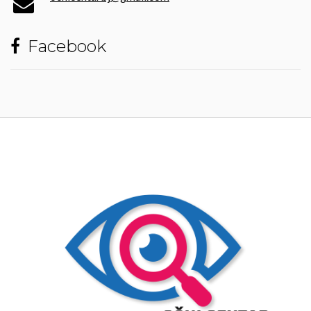
Facebook