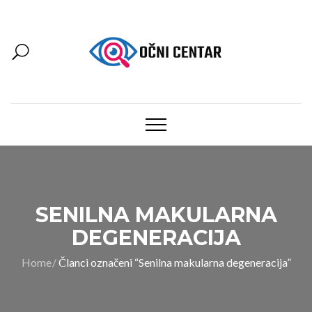
SENILNA MAKULARNA
DEGENERACIJA
Home
Članci označeni “Senilna makularna degeneracija”