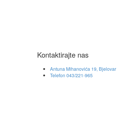
Kontaktirajte nas
Antuna Mihanovića 19, Bjelovar
Telefon
043/221-965